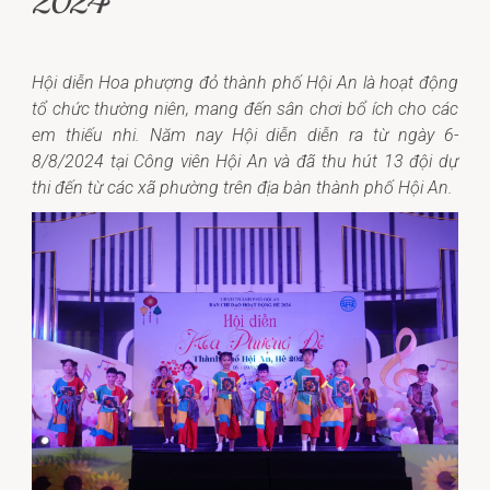
2024
Hội diễn Hoa phượng đỏ thành phố Hội An là hoạt động
tổ chức thường niên, mang đến sân chơi bổ ích cho các
em thiếu nhi. Năm nay Hội diễn diễn ra từ ngày 6-
8/8/2024 tại Công viên Hội An và đã thu hút 13 đội dự
thi đến từ các xã phường trên địa bàn thành phố Hội An.