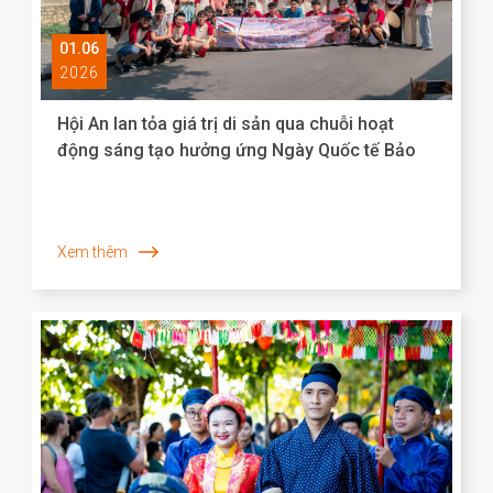
01.06
2026
Hội An lan tỏa giá trị di sản qua chuỗi hoạt
động sáng tạo hưởng ứng Ngày Quốc tế Bảo
tàng 2026
Xem thêm