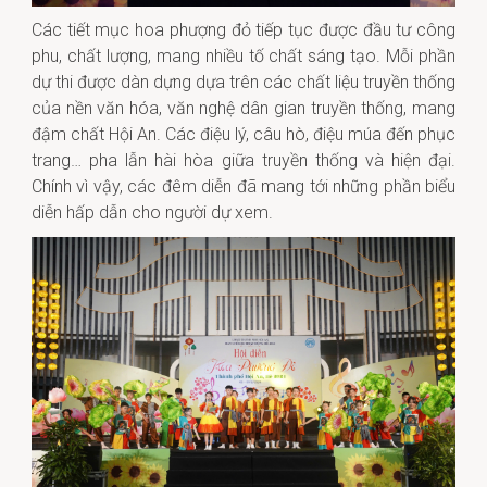
Các tiết mục hoa phượng đỏ tiếp tục được đầu tư công
phu, chất lượng, mang nhiều tố chất sáng tạo. Mỗi phần
dự thi được dàn dựng dựa trên các chất liệu truyền thống
của nền văn hóa, văn nghệ dân gian truyền thống, mang
đậm chất Hội An. Các điệu lý, câu hò, điệu múa đến phục
trang… pha lẫn hài hòa giữa truyền thống và hiện đại.
Chính vì vậy, các đêm diễn đã mang tới những phần biểu
diễn hấp dẫn cho người dự xem.