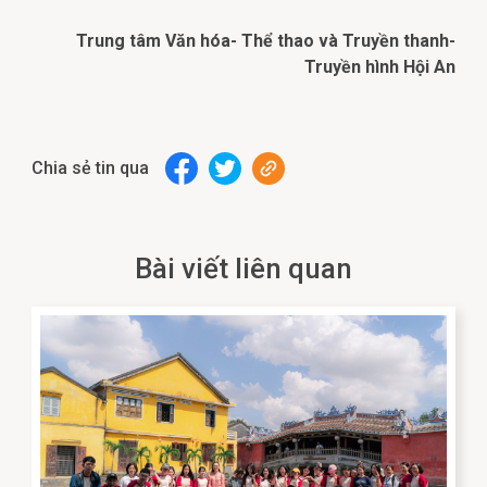
Trung tâm Văn hóa- Thể thao và Truyền thanh-
Truyền hình Hội An
Chia sẻ tin qua
Bài viết liên quan