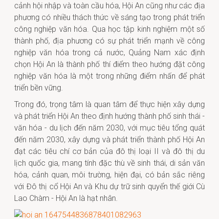
cảnh hội nhập và toàn cầu hóa, Hội An cũng như các địa
phương có nhiều thách thức về sáng tạo trong phát triển
công nghiệp văn hóa. Qua học tập kinh nghiệm một số
thành phố, địa phương có sự phát triển mạnh về công
nghiệp văn hóa trong cả nước, Quảng Nam xác định
chọn Hội An là thành phố thí điểm theo hướng đặt công
nghiệp văn hóa là một trong những điểm nhấn để phát
triển bền vững.
Trong đó, trọng tâm là quan tâm để thực hiện xây dựng
và phát triển Hội An theo định hướng thành phố sinh thái -
văn hóa - du lịch đến năm 2030, với mục tiêu tổng quát
đến năm 2030, xây dựng và phát triển thành phố Hội An
đạt các tiêu chí cơ bản của đô thị loại II và đô thị du
lịch quốc gia, mang tính đặc thù về sinh thái, di sản văn
hóa, cảnh quan, môi trường, hiện đại, có bản sắc riêng
với Đô thị cổ Hội An và Khu dự trữ sinh quyển thế giới Cù
Lao Chàm - Hội An là hạt nhân.