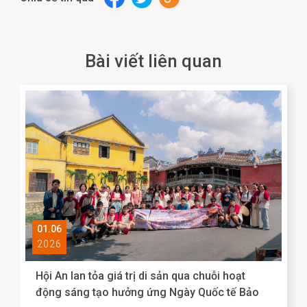
Bài viết liên quan
01.06
2026
Hội An lan tỏa giá trị di sản qua chuỗi hoạt
động sáng tạo hưởng ứng Ngày Quốc tế Bảo