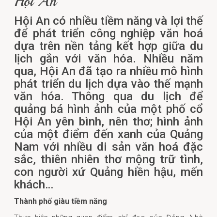
Hội An
Hội An có nhiều tiềm năng và lợi thế
để phát triển công nghiệp văn hoá
dựa trên nền tảng kết hợp giữa du
lịch gắn với văn hóa. Nhiều năm
qua, Hội An đã tạo ra nhiều mô hình
phát triển du lịch dựa vào thế mạnh
văn hóa. Thông qua du lịch để
quảng bá hình ảnh của một phố cổ
Hội An yên bình, nên thơ; hình ảnh
của một điểm đến xanh của Quảng
Nam với nhiều di sản văn hoá đặc
sắc, thiên nhiên thơ mộng trữ tình,
con người xứ Quảng hiền hậu, mến
khách…
Thành phố giàu tiềm năng