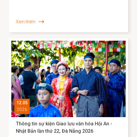
tàng 2026
Xem thêm
12.05
2026
Thông tin sự kiện Giao lưu văn hóa Hội An -
Nhật Bản lần thứ 22, Đà Nẵng 2026