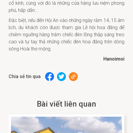
cổ kính, cùng với đó là những cửa hàng lưu niệm phong
phú, hấp dẫn…
Đặc biệt, nếu đến Hội An vào những ngày rằm 14, 15 âm
lịch, du khách còn được tham gia Lễ hội hoa đăng để
chiêm ngưỡng hàng trăm chiếc đèn lồng thắp sáng treo
cao và tự tay thả những chiếc đèn hoa đăng trên dòng
sông Hoài thơ mộng.
Hanoimoi
Chia sẻ tin qua
Bài viết liên quan