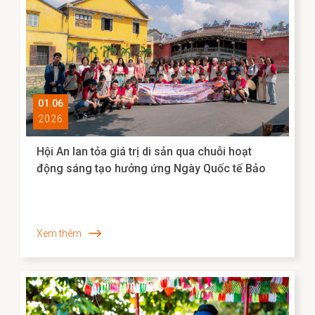
01.06
2026
Hội An lan tỏa giá trị di sản qua chuỗi hoạt
động sáng tạo hưởng ứng Ngày Quốc tế Bảo
tàng 2026
Xem thêm