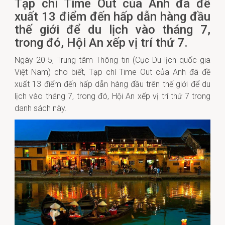
Tạp chí Time Out của Anh đã đề
xuất 13 điểm đến hấp dẫn hàng đầu
thế giới để du lịch vào tháng 7,
trong đó, Hội An xếp vị trí thứ 7.
Ngày 20-5, Trung tâm Thông tin (Cục Du lịch quốc gia
Việt Nam) cho biết, Tạp chí Time Out của Anh đã đề
xuất 13 điểm đến hấp dẫn hàng đầu trên thế giới để du
lịch vào tháng 7, trong đó, Hội An xếp vị trí thứ 7 trong
danh sách này.