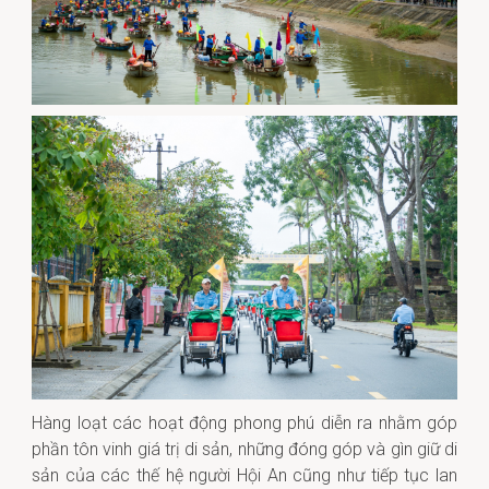
Hàng loạt các hoạt động phong phú diễn ra nhằm góp
phần tôn vinh giá trị di sản, những đóng góp và gìn giữ di
sản của các thế hệ người Hội An cũng như tiếp tục lan