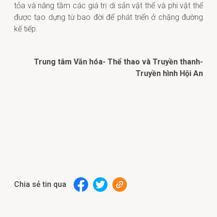
tỏa và nâng tầm các giá trị di sản vật thể và phi vật thể
được tạo dựng từ bao đời để phát triển ở chặng đường
kế tiếp.
Trung tâm Văn hóa- Thể thao và Truyền thanh-
Truyền hình Hội An
Chia sẻ tin qua