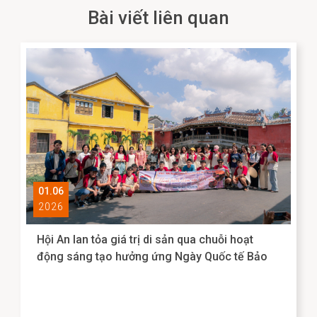
Bài viết liên quan
01.06
2026
Hội An lan tỏa giá trị di sản qua chuỗi hoạt
động sáng tạo hưởng ứng Ngày Quốc tế Bảo
tàng 2026