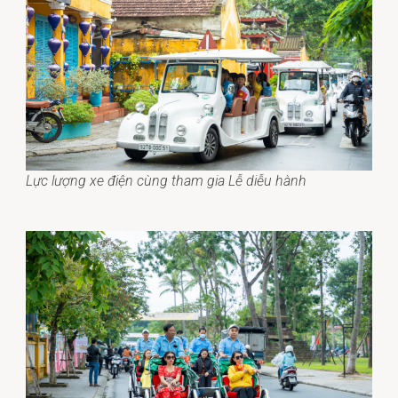
Lực lượng xe điện cùng tham gia Lễ diễu hành