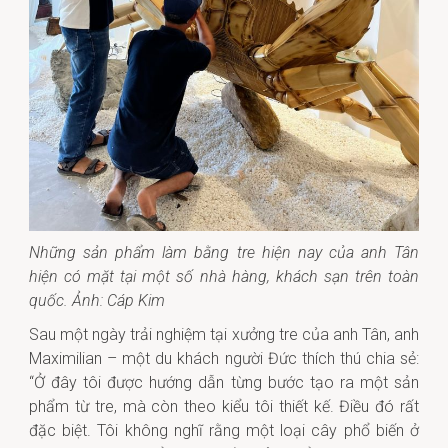
Những sản phẩm làm bằng tre hiện nay của anh Tân
hiện có mặt tại một số nhà hàng, khách sạn trên toàn
quốc. Ảnh: Cáp Kim
Sau một ngày trải nghiệm tại xưởng tre của anh Tân, anh
Maximilian – một du khách người Đức thích thú chia sẻ:
“Ở đây tôi được hướng dẫn từng bước tạo ra một sản
phẩm từ tre, mà còn theo kiểu tôi thiết kế. Điều đó rất
đặc biệt. Tôi không nghĩ rằng một loại cây phổ biến ở