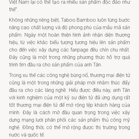
Việt Nam lại có thể tạo ra nhiều sản phẩm độc đáo như
thế”.
Không những riêng biệt, Taboo Bamboo luôn từng bước
nâng cao chất lượng và độ phong phú của mẫu mã sản
phẩm. Ngày một hoàn thiện hình ảnh nhận diện thương
hiệu, từ việc khắc biểu tượng tương hiệu lên sản phẩm
cho đến việc xây dựng các fanpage đều chỉn chu nhất.
Đây cũng là một trong những phương thức hỗ trợ quá
trình tìm đầu ra cho sản phẩm của anh Tân.
Trong xu thế các công nghệ bùng nổ, thương mại điện tử
cũng là một trong những giải pháp mới nhằm thúc đẩy
đầu ra cho các làng nghề. Hiểu được điều này, anh Tân
với kinh nghiệm của một kỹ sư điện tử đã ứng dụng rất
tốt thương mại điện tử để mở rộng tệp khách hàng của
mình. Đây là cách mở đầu quan trọng trong việc xây
dựng mạng lưới phân phối các sản phẩm thủ công mỹ
nghệ. Đồng thời, có thể mở rộng được thị trường trong
nước và quốc tế.