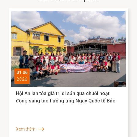
01.06
2026
Hội An lan tỏa giá trị di sản qua chuỗi hoạt
động sáng tạo hưởng ứng Ngày Quốc tế Bảo
tàng 2026
Xem thêm