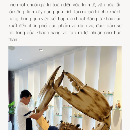
như một chuối giá trị toàn diện vừa kinh tế, văn hóa lẫn
lối sống. Anh xây dựng quá trình tạo ra giá trị cho khách
hàng thông qua việc kết hợp các hoạt động từ khâu sản
xuất đến phân phối sản phẩm và dịch vụ, đảm bảo sự
hài lòng của khách hàng và tạo ra lợi nhuận cho bản
thân.