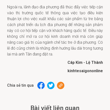
Ngoài ra, lãnh đạo địa phương đã thúc đẩy việc tiếp cận
vào thị trường quốc tế thông qua việc tạo điều kiện
thuận lợi cho việc xuất khẩu các sản phẩm từ tre bằng
cách phát triển du lịch địa phương để những sản phảm
này có cơ hội tiếp cận với khách hàng quốc tế. Điều này
không chỉ mở ra cơ hội kinh doanh mới mà còn giúp
nâng cao giá trị của ngành chế tác tre ở địa phương. Có
lẽ đó cũng chính là những định hướng lâu dài trong tương
lai mà anh Tân đang đặt ra.
Cáp Kim - Lệ Thành
kinhtesaigononline
Chia sẻ tin qua
Bài viết liên quan