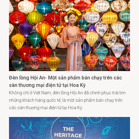
Đèn lồng Hội An- Một sản phẩm bán chạy trên các
sàn thương mại điện tử tại Hoa Kỳ
Không chỉ ở Việt Nam, đèn lồng Hội An đã chinh phục trái tim
những khách hàng quốc tế, là một sản phẩm bán chạy trên
các sàn thương mại điện tử tại Hoa Kỳ.