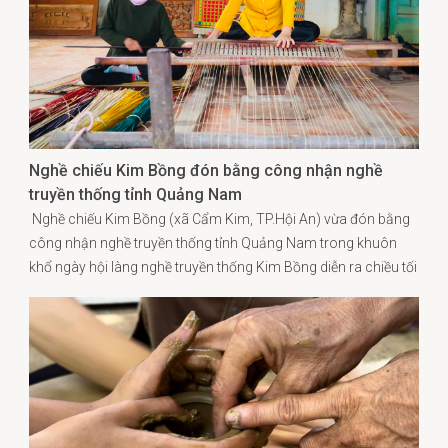
Nghề chiếu Kim Bồng đón bằng công nhận nghề
truyền thống tỉnh Quảng Nam
Nghề chiếu Kim Bồng (xã Cẩm Kim, TP.Hội An) vừa đón bằng
công nhận nghề truyền thống tỉnh Quảng Nam trong khuôn
khổ ngày hội làng nghề truyền thống Kim Bồng diễn ra chiều tối
8/2.