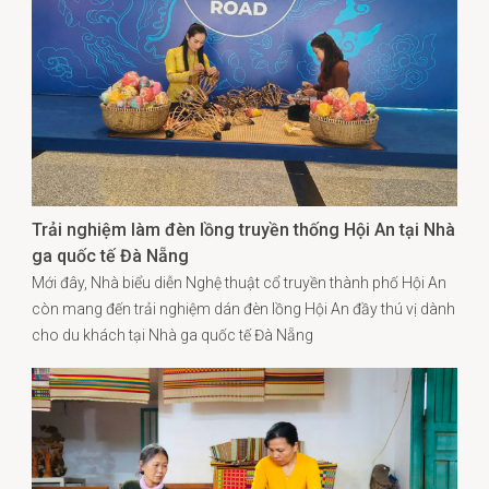
Trải nghiệm làm đèn lồng truyền thống Hội An tại Nhà
ga quốc tế Đà Nẵng
Mới đây, Nhà biểu diễn Nghệ thuật cổ truyền thành phố Hội An
còn mang đến trải nghiệm dán đèn lồng Hội An đầy thú vị dành
cho du khách tại Nhà ga quốc tế Đà Nẵng