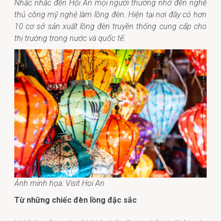
Nhắc nhắc đến Hội An mọi người thường nhớ đến nghề
thủ công mỹ nghệ làm lồng đèn. Hiện tại nơi đây có hơn
10 cơ sở sản xuất lồng đèn truyền thống cung cấp cho
thị trường trong nước và quốc tế.
Ảnh minh họa: Visit Hoi An
Từ những chiếc đèn lồng đặc sắc