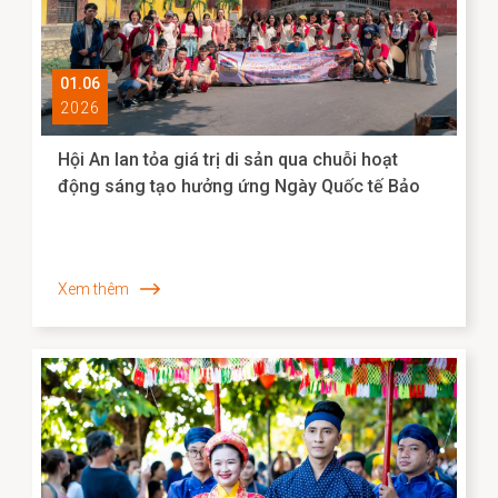
01.06
2026
Hội An lan tỏa giá trị di sản qua chuỗi hoạt
động sáng tạo hưởng ứng Ngày Quốc tế Bảo
tàng 2026
Xem thêm