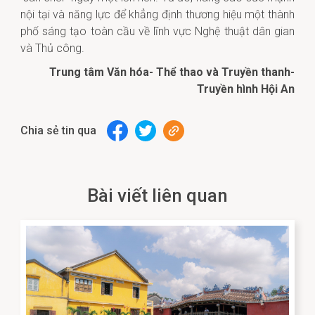
nội tại và năng lực để khẳng định thương hiệu một thành
phố sáng tạo toàn cầu về lĩnh vực Nghệ thuật dân gian
và Thủ công.
Trung tâm Văn hóa- Thể thao và Truyền thanh-
Truyền hình Hội An
Chia sẻ tin qua
Bài viết liên quan