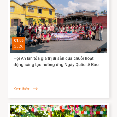
01.06
2026
Hội An lan tỏa giá trị di sản qua chuỗi hoạt
động sáng tạo hưởng ứng Ngày Quốc tế Bảo
tàng 2026
Xem thêm