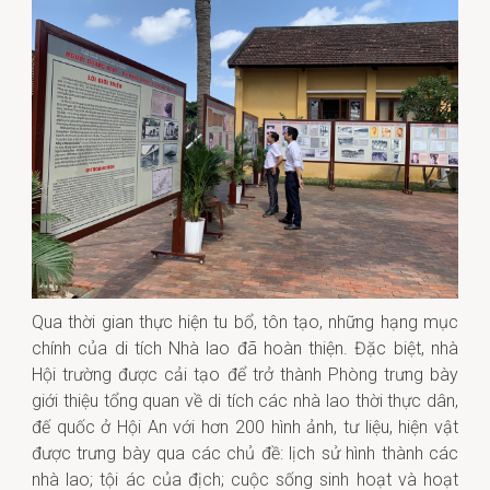
Qua thời gian thực hiện tu bổ, tôn tạo, những hạng mục
chính của di tích Nhà lao đã hoàn thiện. Đặc biệt, nhà
Hội trường được cải tạo để trở thành Phòng trưng bày
giới thiệu tổng quan về di tích các nhà lao thời thực dân,
đế quốc ở Hội An với hơn 200 hình ảnh, tư liệu, hiện vật
được trưng bày qua các chủ đề: lịch sử hình thành các
nhà lao; tội ác của địch; cuộc sống sinh hoạt và hoạt