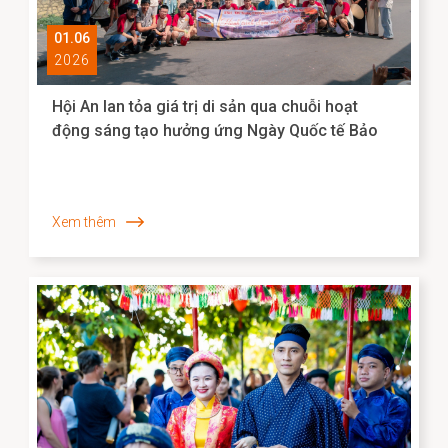
01.06
2026
Hội An lan tỏa giá trị di sản qua chuỗi hoạt
động sáng tạo hưởng ứng Ngày Quốc tế Bảo
tàng 2026
Xem thêm