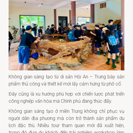
Không gian sáng tạo từ di sản Hội An – Trưng bày sản
phẩm thủ công và thiết kế mới lấy cảm hứng từ phố cổ.
Đây cũng là xu hướng phù hợp với chiến lược phát triển
công nghiệp văn hóa mà Chính phủ đang thúc đẩy.
Không gian sáng tạo ở miền Trung không chỉ phục vụ
người dân địa phương mà còn trở thành sản phẩm du
lịch đặc thù. Nhiều tour tham quan mới đã xuất hiện,
trong đó đưa du khách đến trải nghiệm workshop làm