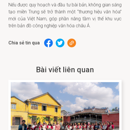
Nếu được quy hoạch và đầu tư bài bản, không gian sáng
tạo miền Trung sẽ trở thành một “thương hiệu văn hóa”
mới của Việt Nam, góp phần nâng tầm vị thế khu vực
trên bản đồ công nghiệp văn hóa châu Á.
Chia sẻ tin qua
Bài viết liên quan