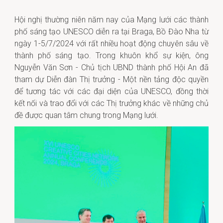
Hội nghị thường niên năm nay của Mạng lưới các thành
phố sáng tạo UNESCO diễn ra tại Braga, Bồ Đào Nha từ
ngày 1-5/7/2024 với rất nhiều hoạt động chuyên sâu về
thành phố sáng tạo. Trong khuôn khổ sự kiện, ông
Nguyễn Văn Sơn - Chủ tịch UBND thành phố Hội An đã
tham dự Diễn đàn Thị trưởng - Một nền tảng độc quyền
để tương tác với các đại diện của UNESCO, đồng thời
kết nối và trao đổi với các Thị trưởng khác về những chủ
đề được quan tâm chung trong Mạng lưới.