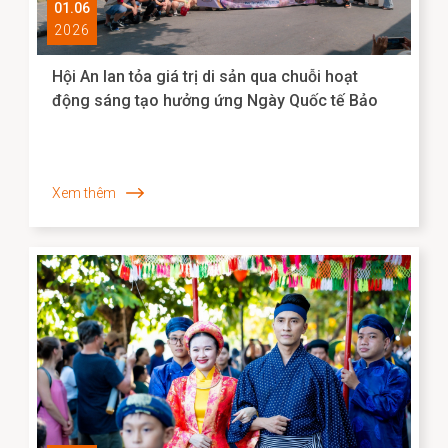
01.06
2026
Hội An lan tỏa giá trị di sản qua chuỗi hoạt
động sáng tạo hưởng ứng Ngày Quốc tế Bảo
tàng 2026
Xem thêm