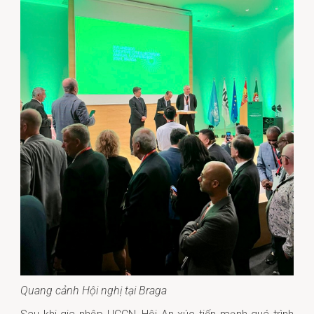
Quang cảnh Hội nghị tại Braga