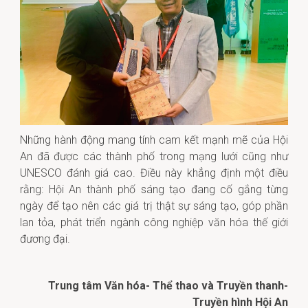
Những hành động mang tính cam kết mạnh mẽ của Hội
An đã được các thành phố trong mạng lưới cũng như
UNESCO đánh giá cao. Điều này khẳng định một điều
rằng: Hội An thành phố sáng tạo đang cố gắng từng
ngày để tạo nên các giá trị thật sự sáng tạo, góp phần
lan tỏa, phát triển ngành công nghiệp văn hóa thế giới
đương đại.
Trung tâm Văn hóa- Thể thao và Truyền thanh-
Truyền hình Hội An