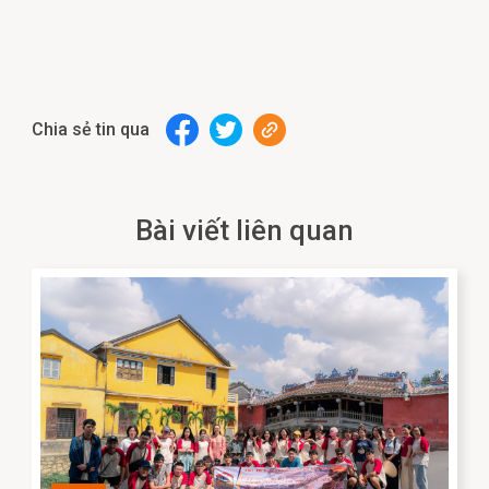
Chia sẻ tin qua
Bài viết liên quan