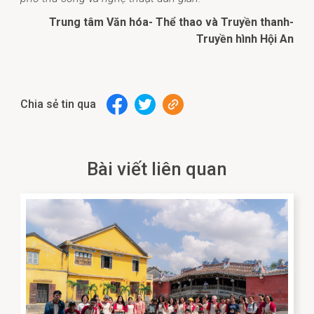
Trung tâm Văn hóa- Thể thao và Truyền thanh-
Truyền hình Hội An
Chia sẻ tin qua
Bài viết liên quan