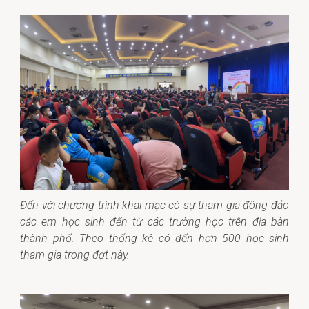
Đến với chương trình khai mạc có sự tham gia đông đảo
các em học sinh đến từ các trường học trên địa bàn
thành phố. Theo thống kê có đến hơn 500 học sinh
tham gia trong đợt này.