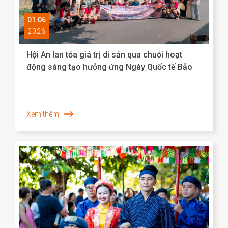
01.06
2026
Hội An lan tỏa giá trị di sản qua chuỗi hoạt
động sáng tạo hưởng ứng Ngày Quốc tế Bảo
tàng 2026
Xem thêm