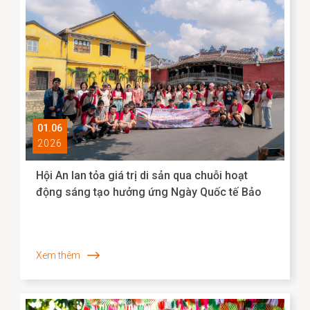
01.06
2026
Hội An lan tỏa giá trị di sản qua chuỗi hoạt
động sáng tạo hưởng ứng Ngày Quốc tế Bảo
tàng 2026
Xem thêm