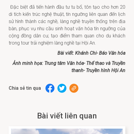
Đặc biệt đã tiến hành đầu tư tu bổ, tôn tạo cho hơn 20
di tích kiến trúc nghệ thuật, tín ngưỡng liên quan đến lịch
sử hình thành các nghề, làng nghề truyền thống trên địa
bàn, phục vụ nhu cầu sinh hoạt văn hóa tín ngưỡng của
cộng đồng dân cư, tạo điểm tham quan cho du khách
trong tour trải nghiệm làng nghề tại Hội An.
Bài viết: Khánh Chi- Báo Văn hóa
Ảnh minh họa:
Trung tâm Văn hóa- Thể thao và Truyền
thanh- Truyền hình Hội An
Chia sẻ tin qua
Bài viết liên quan