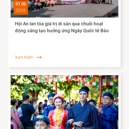
01.06
2026
Hội An lan tỏa giá trị di sản qua chuỗi hoạt
động sáng tạo hưởng ứng Ngày Quốc tế Bảo
tàng 2026
Xem thêm