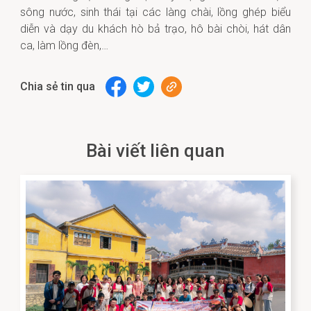
sông nước, sinh thái tại các làng chài, lồng ghép biểu
diễn và dạy du khách hò bả trạo, hô bài chòi, hát dân
ca, làm lồng đèn,…
Chia sẻ tin qua
Bài viết liên quan