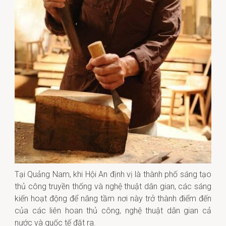
Tại Quảng Nam, khi Hội An định vị là thành phố sáng tạo
thủ công truyền thống và nghệ thuật dân gian, các sáng
kiến hoạt động để nâng tầm nơi này trở thành điểm đến
của các liên hoan thủ công, nghệ thuật dân gian cả
nước và quốc tế đặt ra.