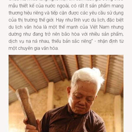
mẫu thiết kế của nước ngoài, có rất ít sản phẩm mang
thương hiệu riêng và tiếp cận được các yêu cầu sử dụng
của thị trường thế giới. Hay như lĩnh vực du lịch, đặc biệt
du lịch văn hóa là một thế mạnh của Việt Nam nhưng
dường như đang trở nên bão hòa với nhiều sản phẩm,
dịch vụ na ná nhau, thiếu bản sắc riêng” - nhận định từ
một chuyên gia văn hóa.