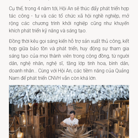
Cụ thể, trong 4 năm tới, Hội An sẽ thúc đẩy phát triển hợp
tác công - tư và các tổ chức xã hội nghề nghiệp, mở
rộng các chương trình khởi nghiệp cũng như khuyến
khích phát triển kỹ năng và sáng tạo.
Đồng thời kêu gọi sáng kiến hỗ trợ sản xuất thủ công, kết
hợp giữa bảo tồn và phát triển, huy động sự tham gia
sáng tạo của mọi thành viên trong cộng đồng, từ người
dân, nghệ nhân, nghệ sĩ, tầng lớp tinh hoa, bình dân,
doanh nhân… Cùng với Hội An, các tiềm năng của Quảng
Nam để phát triển CNVH vẫn còn khá lớn.