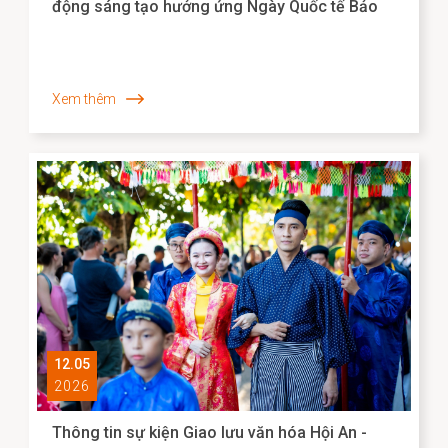
động sáng tạo hưởng ứng Ngày Quốc tế Bảo
tàng 2026
Xem thêm
12.05
2026
Thông tin sự kiện Giao lưu văn hóa Hội An -