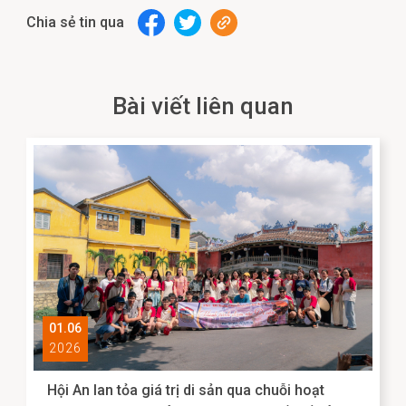
Chia sẻ tin qua
Bài viết liên quan
01.06
2026
Hội An lan tỏa giá trị di sản qua chuỗi hoạt