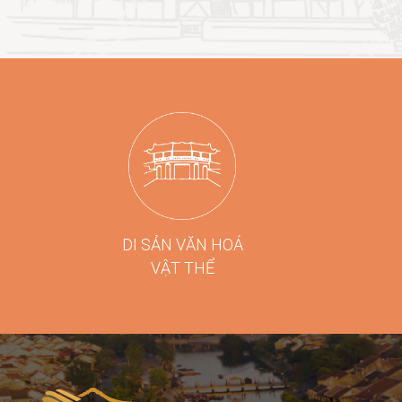
DI SẢN VĂN HOÁ
VẬT THỂ