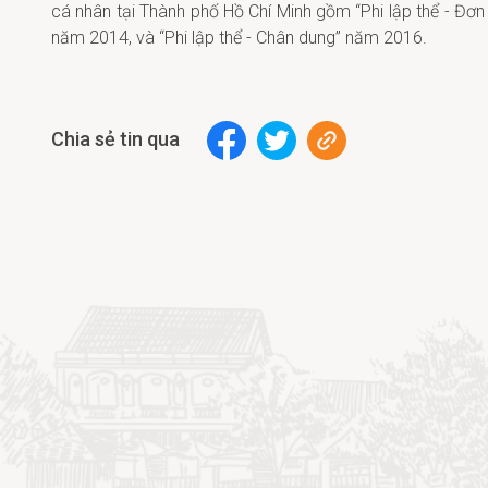
cá nhân tại Thành phố Hồ Chí Minh gồm “Phi lập thể - Đơn 
năm 2014, và “Phi lập thể - Chân dung” năm 2016.
Chia sẻ tin qua