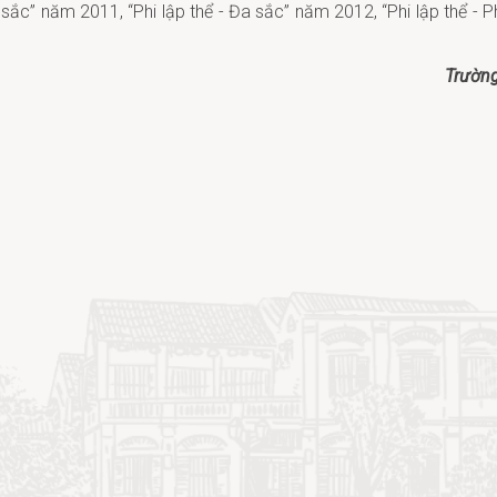
sắc” năm 2011, “Phi lập thể - Đa sắc” năm 2012, “Phi lập thể - P
Trườn