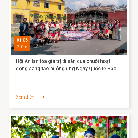
01.06
2026
Hội An lan tỏa giá trị di sản qua chuỗi hoạt
động sáng tạo hưởng ứng Ngày Quốc tế Bảo
tàng 2026
Xem thêm