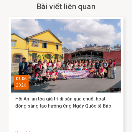
Bài viết liên quan
01.06
2026
Hội An lan tỏa giá trị di sản qua chuỗi hoạt
động sáng tạo hưởng ứng Ngày Quốc tế Bảo
tàng 2026