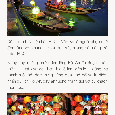
Cũng chính Nghệ nhân Huỳnh Văn Ba là người phục chế
đèn lồng với khung tre và bọc vải, mang nét riêng có
của Hội An.
Ngày nay, những chiếc đèn lồng Hội An đã được hoàn
thiện tinh xảo và đẹp hơn. Nghề làm đèn lồng cũng trở
thành một nét đặc trưng riêng của phố cổ và là điểm
nhấn du lịch Hội An, gây ấn tượng mạnh đối với du khách
tham quan.