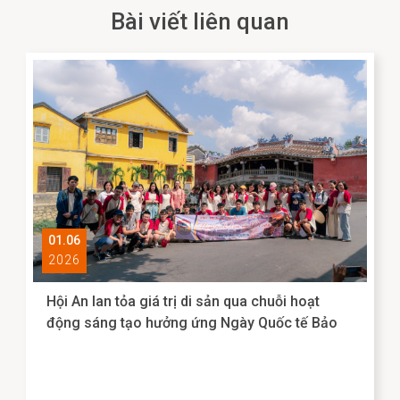
Bài viết liên quan
01.06
2026
Hội An lan tỏa giá trị di sản qua chuỗi hoạt
động sáng tạo hưởng ứng Ngày Quốc tế Bảo
tàng 2026