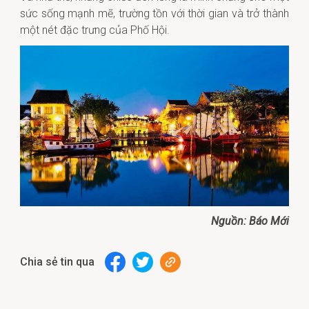
sức sống mạnh mẽ, trường tồn với thời gian và trở thành
một nét đặc trưng của Phố Hội.
Nguồn: Báo Mới
Chia sẻ tin qua