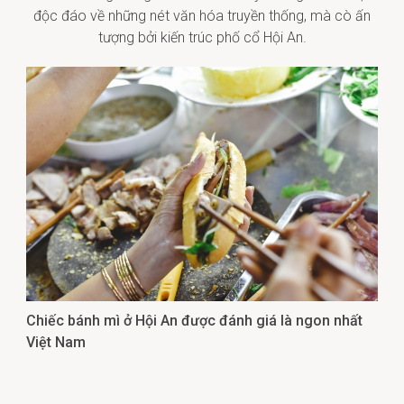
độc đáo về những nét văn hóa truyền thống, mà cò ấn
tượng bởi kiến trúc phố cổ Hội An.
Chiếc bánh mì ở Hội An được đánh giá là ngon nhất
Việt Nam