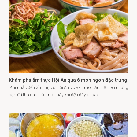
Khám phá ẩm thực Hội An qua 6 món ngon đặc trưng
Khi nhắc đến ẩm thực ở Hội An vô vàn món ăn hiện lên nhưng
bạn đã thử qua các món này khi đến đây chưa?