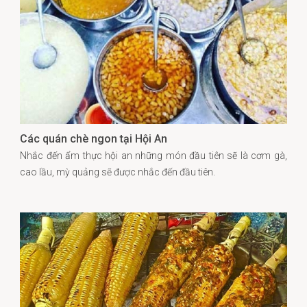
Các quán chè ngon tại Hội An
Nhắc đến ẩm thực hội an những món đầu tiên sẽ là cơm gà,
cao lầu, mỳ quảng sẽ được nhắc đến đầu tiên.